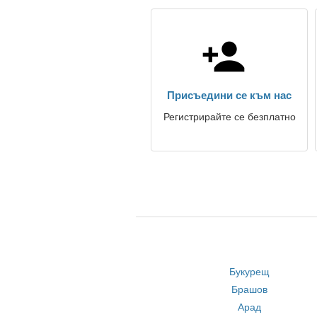
Присъедини се към нас
Регистрирайте се безплатно
Букурещ
Брашов
Арад