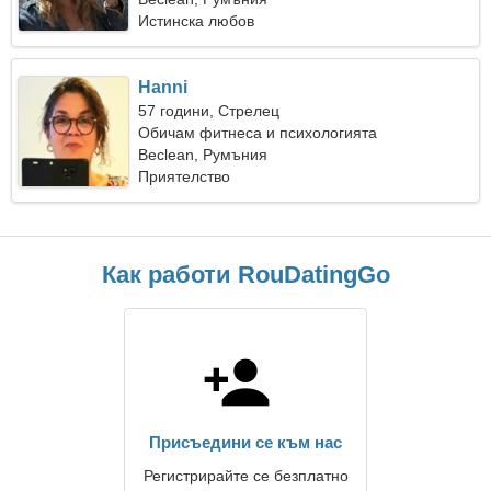
Истинска любов
Hanni
57 години, Стрелец
Обичам фитнеса и психологията
Beclean, Румъния
Приятелство
Как работи RouDatingGo
Присъедини се към нас
Регистрирайте се безплатно