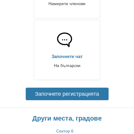
Намерете членове
Започнете чат
На български
Започнете регистрацията
Други места, градове
Сектор 6