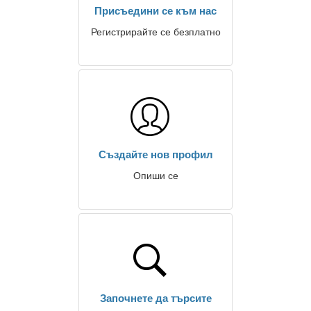
Присъедини се към нас
Регистрирайте се безплатно
Създайте нов профил
Опиши се
Започнете да търсите