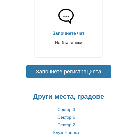
Започнете чат
На български
Започнете регистрацията
Други места, градове
Сектор 3
Сектор 6
Сектор 2
Клуж-Напока