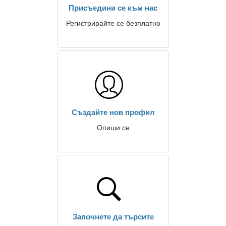
Присъедини се към нас
Регистрирайте се безплатно
Създайте нов профил
Опиши се
Започнете да търсите