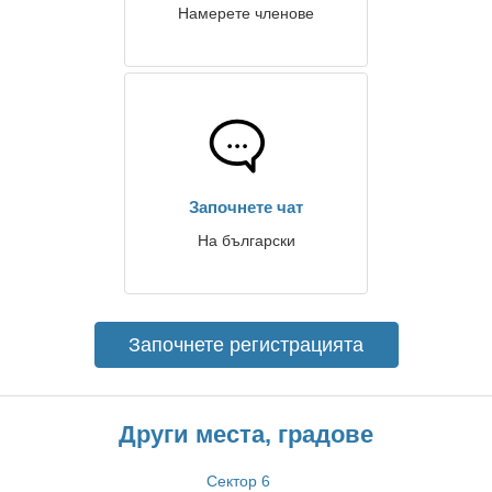
Намерете членове
Започнете чат
На български
Започнете регистрацията
Други места, градове
Сектор 6