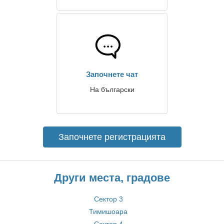
Започнете чат
На български
Започнете регистрацията
Други места, градове
Сектор 3
Тимишоара