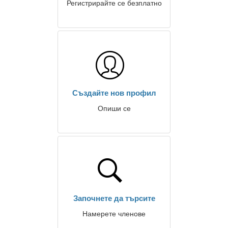
Регистрирайте се безплатно
Създайте нов профил
Опиши се
Започнете да търсите
Намерете членове