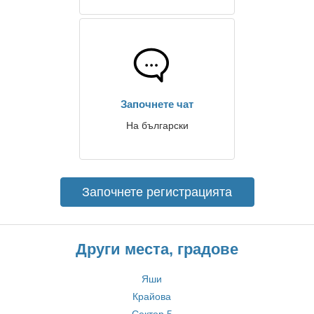
Започнете чат
На български
Започнете регистрацията
Други места, градове
Яши
Крайова