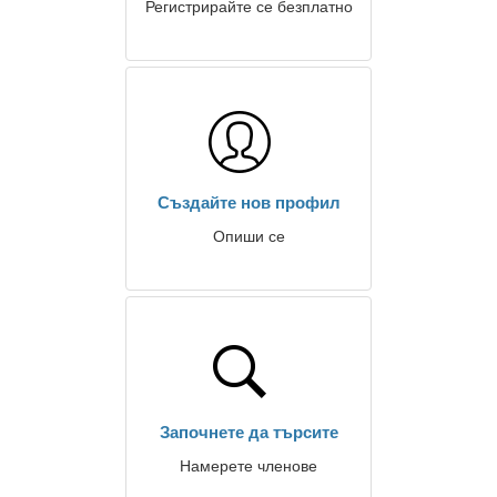
Регистрирайте се безплатно
Създайте нов профил
Опиши се
Започнете да търсите
Намерете членове