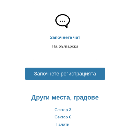
Започнете чат
На български
Започнете регистрацията
Други места, градове
Сектор 3
Сектор 6
Галати