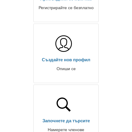
Регистрирайте се безплатно
Създайте нов профил
Опиши се
Започнете да търсите
Намерете членове