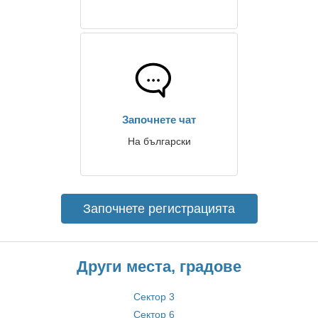
Започнете чат
На български
Започнете регистрацията
Други места, градове
Сектор 3
Сектор 6